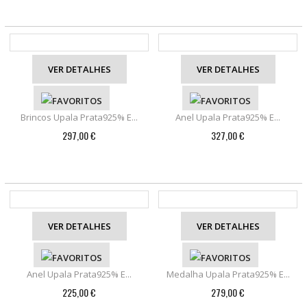
VER DETALHES
VER DETALHES
Brincos Upala Prata925% E...
Anel Upala Prata925% E...
297,00 €
327,00 €
VER DETALHES
VER DETALHES
Anel Upala Prata925% E...
Medalha Upala Prata925% E...
225,00 €
279,00 €