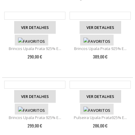
VER DETALHES
VER DETALHES
Brincos Upala Prata 925% E...
Brincos Upala Prata 925% E...
290,00 €
389,00 €
VER DETALHES
VER DETALHES
Brincos Upala Prata 925% E...
Pulseira Upala Prata925% E...
299,00 €
286,00 €