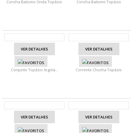
Concha Batismo Onda Topázio
Concha Batismo Topázio
VER DETALHES
VER DETALHES
Conjunto Topázio Argola...
Corrente Chucha Topázio
VER DETALHES
VER DETALHES