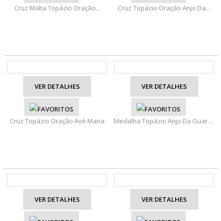
Cruz Malta Topázio Oração...
Cruz Topázio Oração Anjo Da...
VER DETALHES
VER DETALHES
Cruz Topázio Oração Avé Maria
Medalha Topázio Anjo Da Guarda
VER DETALHES
VER DETALHES