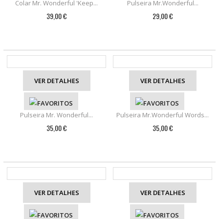
Colar Mr. Wonderful 'Keep...
Pulseira Mr.Wonderful...
39,00 €
29,00 €
VER DETALHES
VER DETALHES
Pulseira Mr. Wonderful...
Pulseira Mr.Wonderful Words...
35,00 €
35,00 €
VER DETALHES
VER DETALHES