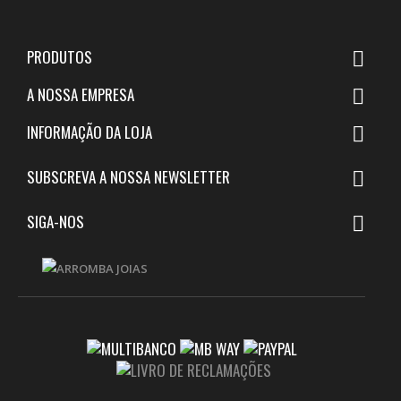
PRODUTOS

A NOSSA EMPRESA

INFORMAÇÃO DA LOJA

SUBSCREVA A NOSSA NEWSLETTER

SIGA-NOS
