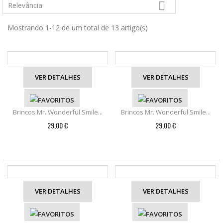

Relevância
Mostrando 1-12 de um total de 13 artigo(s)
VER DETALHES
VER DETALHES
Brincos Mr. Wonderful Smile...
Brincos Mr. Wonderful Smile...
29,00 €
29,00 €
VER DETALHES
VER DETALHES