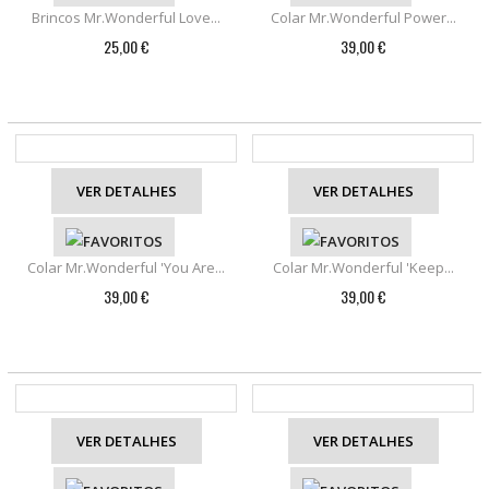
Brincos Mr.Wonderful Love...
Colar Mr.Wonderful Power...
25,00 €
39,00 €
VER DETALHES
VER DETALHES
Colar Mr.Wonderful 'You Are...
Colar Mr.Wonderful 'Keep...
39,00 €
39,00 €
VER DETALHES
VER DETALHES