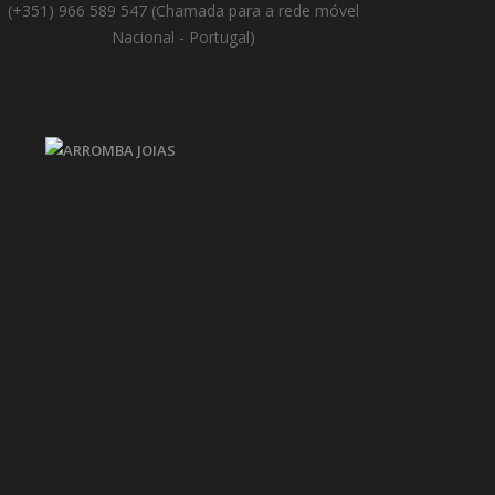
(+351) 966 589 547 (Chamada para a rede móvel
Nacional - Portugal)