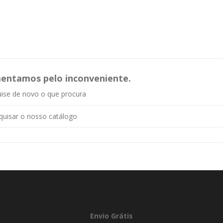
entamos pelo inconveniente.
ise de novo o que procura
Envio Grátis