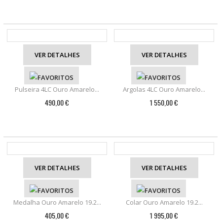
VER DETALHES
VER DETALHES
Pulseira 4LC Ouro Amarelo...
Argolas 4LC Ouro Amarelo...
490,00 €
1 550,00 €
VER DETALHES
VER DETALHES
Medalha Ouro Amarelo 19.2...
Colar Ouro Amarelo 19.2...
405,00 €
1 995,00 €