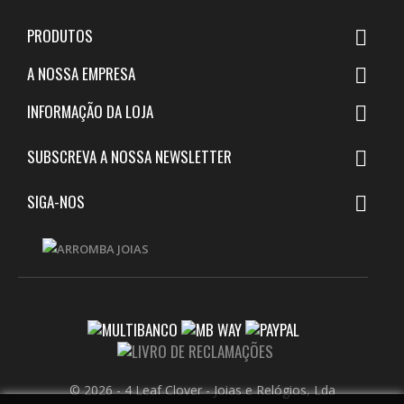
PRODUTOS

A NOSSA EMPRESA

INFORMAÇÃO DA LOJA

SUBSCREVA A NOSSA NEWSLETTER

SIGA-NOS

© 2026 - 4 Leaf Clover - Joias e Relógios, Lda