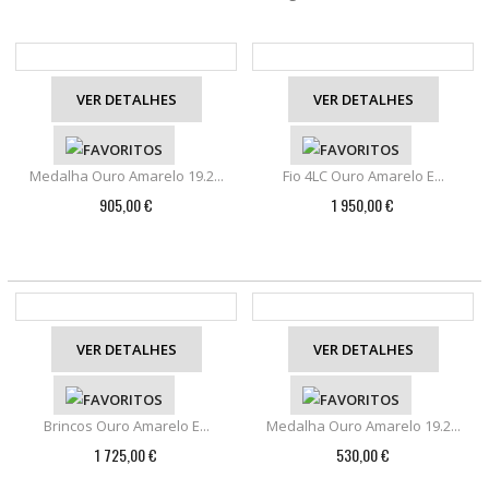
VER DETALHES
VER DETALHES
Medalha Ouro Amarelo 19.2...
Fio 4LC Ouro Amarelo E...
905,00 €
1 950,00 €
VER DETALHES
VER DETALHES
Brincos Ouro Amarelo E...
Medalha Ouro Amarelo 19.2...
1 725,00 €
530,00 €