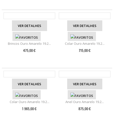
VER DETALHES
VER DETALHES
Brincos Ouro Amarelo 19.2...
Colar Ouro Amarelo 19.2...
475,00 €
715,00 €
VER DETALHES
VER DETALHES
Colar Ouro Amarelo 19.2...
Anel Ouro Amarelo 19.2...
1 965,00 €
875,00 €