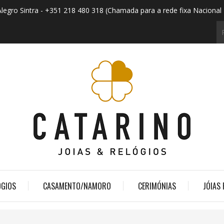
Alegro Sintra - +351 218 480 318 (Chamada para a rede fixa Nacional 
ÓGIOS
CASAMENTO/NAMORO
CERIMÓNIAS
JÓIAS 