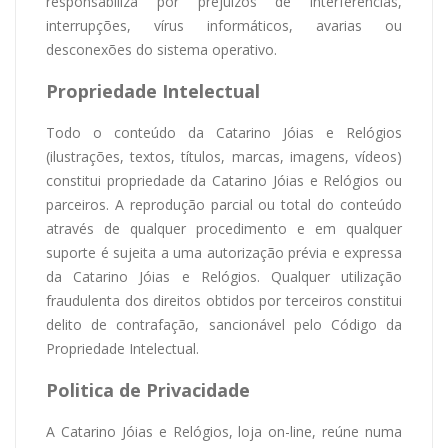
responsabiliza por prejuízos de interferências,
interrupções, vírus informáticos, avarias ou
desconexões do sistema operativo.
Propriedade Intelectual
Todo o conteúdo da Catarino Jóias e Relógios
(ilustrações, textos, títulos, marcas, imagens, vídeos)
constitui propriedade da Catarino Jóias e Relógios ou
parceiros. A reprodução parcial ou total do conteúdo
através de qualquer procedimento e em qualquer
suporte é sujeita a uma autorização prévia e expressa
da Catarino Jóias e Relógios. Qualquer utilização
fraudulenta dos direitos obtidos por terceiros constitui
delito de contrafação, sancionável pelo Código da
Propriedade Intelectual.
Politica de Privacidade
A Catarino Jóias e Relógios, loja on-line, reúne numa