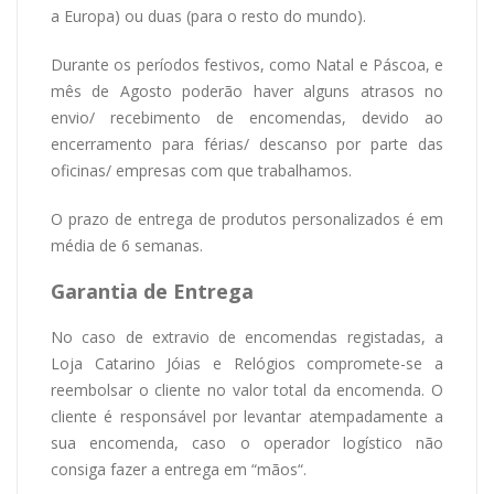
a Europa) ou duas (para o resto do mundo).
Durante os períodos festivos, como Natal e Páscoa, e
mês de Agosto poderão haver alguns atrasos no
envio/ recebimento de encomendas, devido ao
encerramento para férias/ descanso por parte das
oficinas/ empresas com que trabalhamos.
O prazo de entrega de produtos personalizados é em
média de 6 semanas.
Garantia de Entrega
No caso de extravio de encomendas registadas, a
Loja Catarino Jóias e Relógios compromete-se a
reembolsar o cliente no valor total da encomenda. O
cliente é responsável por levantar atempadamente a
sua encomenda, caso o operador logístico não
consiga fazer a entrega em “mãos“.