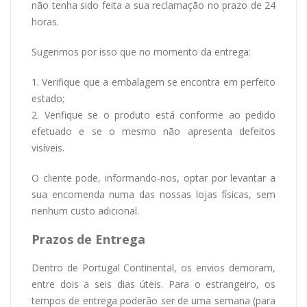
não tenha sido feita a sua reclamação no prazo de 24
horas.
Sugerimos por isso que no momento da entrega:
1. Verifique que a embalagem se encontra em perfeito
estado;
2. Verifique se o produto está conforme ao pedido
efetuado e se o mesmo não apresenta defeitos
visíveis.
O cliente pode, informando-nos, optar por levantar a
sua encomenda numa das nossas lojas físicas, sem
nenhum custo adicional.
Prazos de Entrega
Dentro de Portugal Continental, os envios demoram,
entre dois a seis dias úteis. Para o estrangeiro, os
tempos de entrega poderão ser de uma semana (para