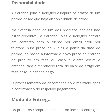
Disponibilidade
A Catarino Jóias e Relógios cumprirá os prazos de um
pedido desde que haja disponibilidade de stock.
Na eventualidade de um dos produtos pedidos não
estar disponível, a Catarino Jóias e Relógios entrará
em contacto com o cliente por email e/ou por
telefone num prazo de 2 dias a partir da data do
pedido, de modo a informar o novo prazo de entrega
do produto em falta ou caso o cliente assim o
entenda, fará o reembolso total do valor do artigo em
falta caso já a tenha pago.
O processamento da encomenda só é realizado após
a confirmação do respetivo pagamento.
Modo de Entrega
Os produtos comprados na loja on-line são entregues