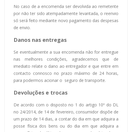
No caso de a encomenda ser devolvida ao remetente
por não ter sido atempadamente levantada, o reenvio
só será feito mediante novo pagamento das despesas
de envio.
Danos nas entregas
Se eventualmente a sua encomenda não for entregue
nas melhores condições, agradecemos que de
imediato relate o dano ao entregador e que entre em
contacto connosco no prazo máximo de 24 horas,
para podermos acionar o seguro de transporte.
Devoluções e trocas
De acordo com o disposto no 1 do artigo 10º do DL
no 24/2014, de 14 de fevereiro, consumidor dispõe de
um prazo de 14 dias, a contar do dia em que adquira a
posse física dos bens ou do dia em que adquira a