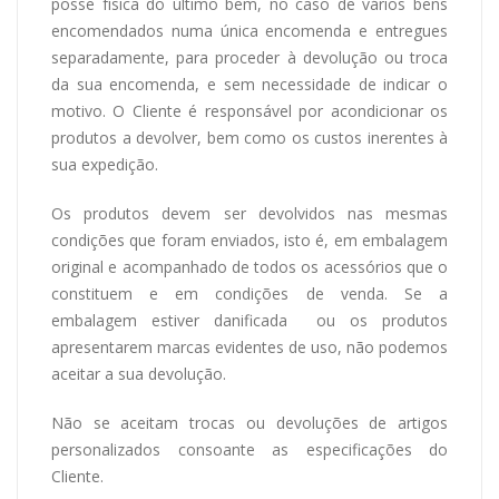
posse física do último bem, no caso de vários bens
encomendados numa única encomenda e entregues
separadamente, para proceder à devolução ou troca
da sua encomenda, e sem necessidade de indicar o
motivo. O Cliente é responsável por acondicionar os
produtos a devolver, bem como os custos inerentes à
sua expedição.
Os produtos devem ser devolvidos nas mesmas
condições que foram enviados, isto é, em embalagem
original e acompanhado de todos os acessórios que o
constituem e em condições de venda. Se a
embalagem estiver danificada ou os produtos
apresentarem marcas evidentes de uso, não podemos
aceitar a sua devolução.
Não se aceitam trocas ou devoluções de artigos
personalizados consoante as especificações do
Cliente.