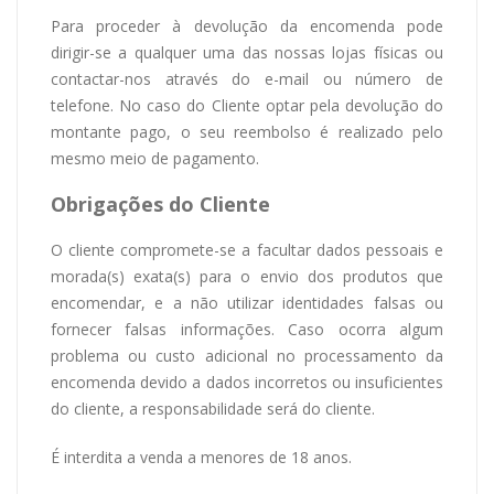
Para proceder à devolução da encomenda pode
dirigir-se a qualquer uma das nossas lojas físicas ou
contactar-nos através do e-mail ou número de
telefone. No caso do Cliente optar pela devolução do
montante pago, o seu reembolso é realizado pelo
mesmo meio de pagamento.
Obrigações do Cliente
O cliente compromete-se a facultar dados pessoais e
morada(s) exata(s) para o envio dos produtos que
encomendar, e a não utilizar identidades falsas ou
fornecer falsas informações. Caso ocorra algum
problema ou custo adicional no processamento da
encomenda devido a dados incorretos ou insuficientes
do cliente, a responsabilidade será do cliente.
É interdita a venda a menores de 18 anos.