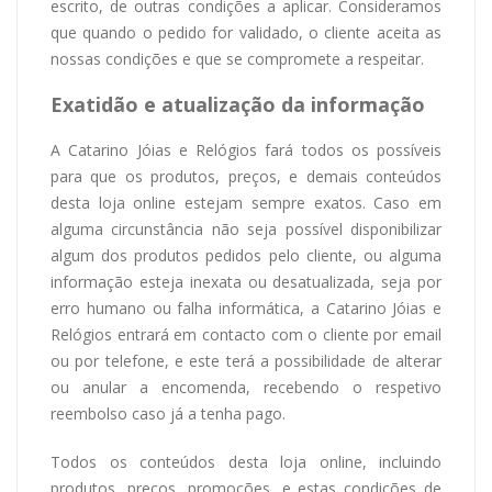
escrito, de outras condições a aplicar. Consideramos
que quando o pedido for validado, o cliente aceita as
nossas condições e que se compromete a respeitar.
Exatidão e atualização da informação
A Catarino Jóias e Relógios fará todos os possíveis
para que os produtos, preços, e demais conteúdos
desta loja online estejam sempre exatos. Caso em
alguma circunstância não seja possível disponibilizar
algum dos produtos pedidos pelo cliente, ou alguma
informação esteja inexata ou desatualizada, seja por
erro humano ou falha informática, a Catarino Jóias e
Relógios entrará em contacto com o cliente por email
ou por telefone, e este terá a possibilidade de alterar
ou anular a encomenda, recebendo o respetivo
reembolso caso já a tenha pago.
Todos os conteúdos desta loja online, incluindo
produtos, preços, promoções, e estas condições de