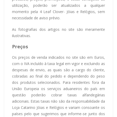
utilização, poderão ser atualizados a qualquer
momento pela 4 Leaf Clover- Jóias e Relógios, sem
necessidade de aviso prévio.
As fotografias dos artigos no site são meramente
ilustrativas.
Preços
Os preços de venda indicados no site são em Euros,
com o IVA incluído à taxa legal em vigor e excluindo as
despesas de envio, as quais são a cargo do cliente,
cobradas ao final do pedido e dependendo do peso
dos produtos selecionados. Para residentes fora da
União Europeia os serviços aduaneiros do país em
questão poderão cobrar taxas alfandegárias
adicionais. Estas taxas não são da responsabilidade da
Loja Catarino Jóias e Relógios e variam consoante os
países pelo que sugerimos que informe-se junto dos