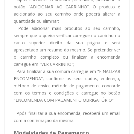
botão "ADICIONAR AO CARRINHO". O produto é
adicionado ao seu carrinho onde poderá alterar a
quantidade ou eliminar;
- Pode adicionar mais produtos ao seu carrinho,
sempre que o queira verificar carregue no carrinho no
canto superior direito da sua página e será
apresentado um resumo do mesmo. Se pretender ver
o carrinho completo ou finalizar a encomenda
carregue em "VER CARRINHO";
- Para finalizar a sua compra carregue em "FINALIZAR
ENCOMENDA", confirme os seus dados, endereço,
método de envio, método de pagamento, concorde
com os termos e condições e carregue no botão
"ENCOMENDA COM PAGAMENTO OBRIGATÓRIO";
- Após finalizar a sua encomenda, receberá um email
com a confirmação da mesma.
Modalidades de Pagamento