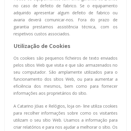
no caso de defeito de fabrico. Se o equipamento
adquirido apresentar algum defeito de fabrico ou
avaria deverá comunicar-nos. Fora do prazo de
garantia prestamos assistência técnica, com os
respetivos custos associados.
Utilização de Cookies
Os cookies são pequenos ficheiros de texto enviados
pelos sítios Web que visita e que são armazenados no
seu computador. São amplamente utilizados para o
funcionamento dos sítios Web, ou para aumentar a
eficiência dos mesmos, bem como para fornecer
informações aos proprietários do sítio.
A Catarino Jóias e Relógios, loja on- line utiliza cookies
para recolher informações sobre como os visitantes
utilizam o seu sítio Web. Usamos a informação para
criar relatórios e para nos ajudar a melhorar o sítio. Os