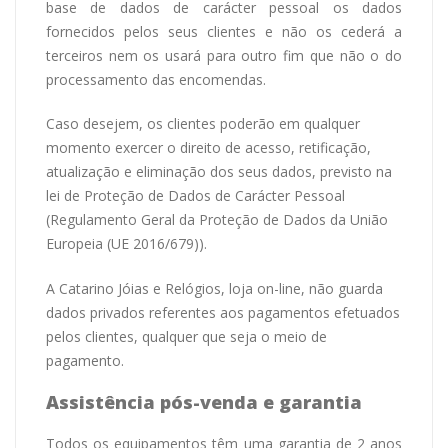
base de dados de carácter pessoal os dados
fornecidos pelos seus clientes e não os cederá a
terceiros nem os usará para outro fim que não o do
processamento das encomendas.
Caso desejem, os clientes poderão em qualquer
momento exercer o direito de acesso, retificação,
atualização e eliminação dos seus dados, previsto na
lei de Proteção de Dados de Carácter Pessoal
(Regulamento Geral da Proteção de Dados da União
Europeia (UE 2016/679)).
A Catarino Jóias e Relógios, loja on-line, não guarda
dados privados referentes aos pagamentos efetuados
pelos clientes, qualquer que seja o meio de
pagamento.
A
ssistência pós-venda e garantia
Todos os equipamentos têm uma garantia de 2 anos