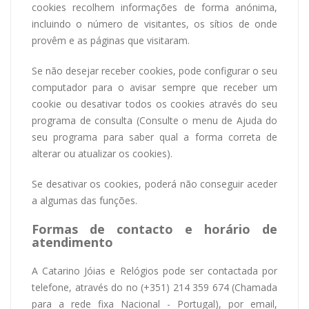
cookies recolhem informações de forma anónima,
incluindo o número de visitantes, os sítios de onde
provêm e as páginas que visitaram.
Se não desejar receber cookies, pode configurar o seu
computador para o avisar sempre que receber um
cookie ou desativar todos os cookies através do seu
programa de consulta (Consulte o menu de Ajuda do
seu programa para saber qual a forma correta de
alterar ou atualizar os cookies).
Se desativar os cookies, poderá não conseguir aceder
a algumas das funções.
Formas de contacto e horário de
atendimento
A Catarino Jóias e Relógios pode ser contactada por
telefone, através do no (+351) 214 359 674 (Chamada
para a rede fixa Nacional - Portugal), por email,