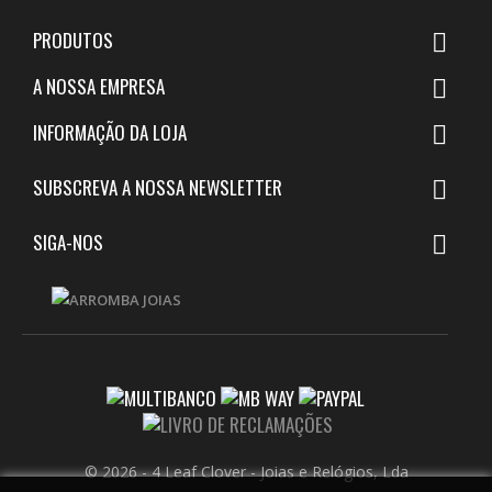
PRODUTOS

A NOSSA EMPRESA

INFORMAÇÃO DA LOJA

SUBSCREVA A NOSSA NEWSLETTER

SIGA-NOS

© 2026 - 4 Leaf Clover - Joias e Relógios, Lda