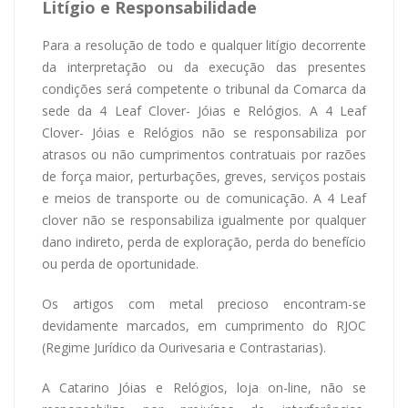
Litígio e Responsabilidade
Para a resolução de todo e qualquer litígio decorrente
da interpretação ou da execução das presentes
condições será competente o tribunal da Comarca da
sede da 4 Leaf Clover- Jóias e Relógios. A 4 Leaf
Clover- Jóias e Relógios não se responsabiliza por
atrasos ou não cumprimentos contratuais por razões
de força maior, perturbações, greves, serviços postais
e meios de transporte ou de comunicação. A 4 Leaf
clover não se responsabiliza igualmente por qualquer
dano indireto, perda de exploração, perda do benefício
ou perda de oportunidade.
Os artigos com metal precioso encontram-se
devidamente marcados, em cumprimento do RJOC
(Regime Jurídico da Ourivesaria e Contrastarias).
A Catarino Jóias e Relógios, loja on-line, não se