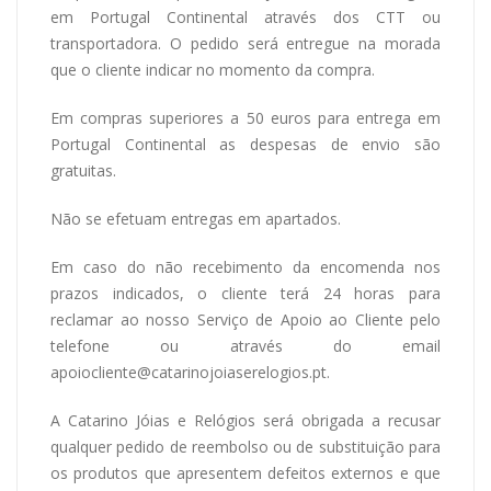
em Portugal Continental através dos CTT ou
transportadora. O pedido será entregue na morada
que o cliente indicar no momento da compra.
Em compras superiores a 50 euros para entrega em
Portugal Continental as despesas de envio são
gratuitas.
Não se efetuam entregas em apartados.
Em caso do não recebimento da encomenda nos
prazos indicados, o cliente terá 24 horas para
reclamar ao nosso Serviço de Apoio ao Cliente pelo
telefone ou através do email
apoiocliente@catarinojoiaserelogios.pt.
A Catarino Jóias e Relógios será obrigada a recusar
qualquer pedido de reembolso ou de substituição para
os produtos que apresentem defeitos externos e que