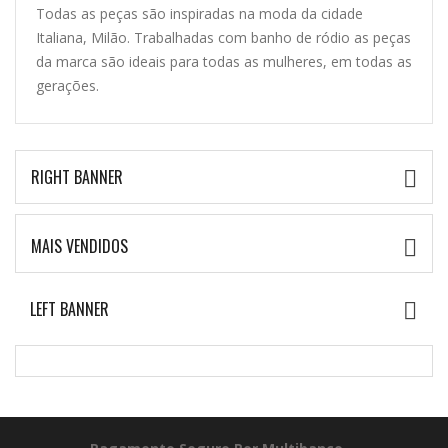
Todas as peças são inspiradas na moda da cidade
Italiana, Milão. Trabalhadas com banho de ródio as peças
da marca são ideais para todas as mulheres, em todas as
gerações.
RIGHT BANNER

MAIS VENDIDOS

LEFT BANNER
