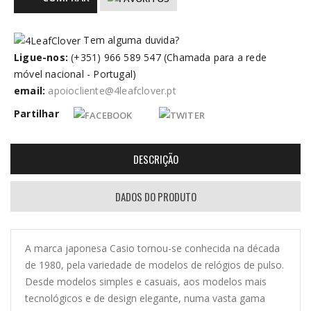
Tem alguma duvida?
Ligue-nos:
(+351) 966 589 547 (Chamada para a rede
móvel nacional - Portugal)
email:
apoiocliente@4leafclover.pt
Partilhar
DESCRIÇÃO
DADOS DO PRODUTO
A marca japonesa Casio tornou-se conhecida na década
de 1980, pela variedade de modelos de relógios de pulso.
Desde modelos simples e casuais, aos modelos mais
tecnológicos e de design elegante, numa vasta gama